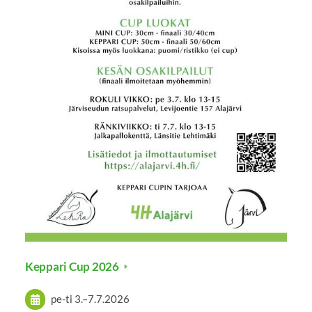
Keppari Cup 2026
pe-ti
3.
–
7.7.2026