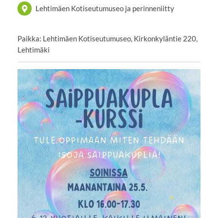
Lehtimäen Kotiseutumuseo ja perinneniitty
Paikka: Lehtimäen Kotiseutumuseo, Kirkonkyläntie 220,
Lehtimäki