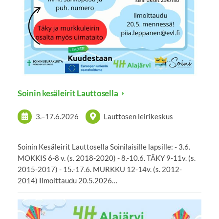
Soinin kesäleirit Lauttosella
3.
–
17.6.2026
Lauttosen leirikeskus
Soinin Kesäleirit Lauttosella Soinilaisille lapsille: - 3.6.
MOKKIS 6-8 v. (s. 2018-2020) - 8.-10.6. TÄKY 9-11v. (s.
2015-2017) - 15.-17.6. MURKKU 12-14v. (s. 2012-
2014) Ilmoittaudu 20.5.2026…