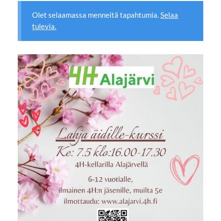
Olet selaamassa menneitä tapahtumia.
Selaa
tulevia.