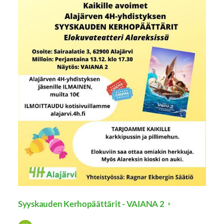
Syyskauden Kerhopäättärit - VAIANA 2