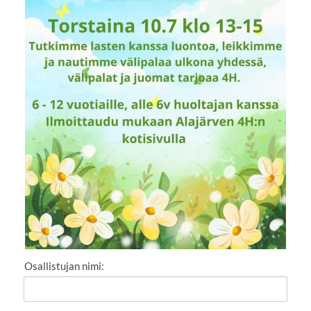
Osallistujan nimi: