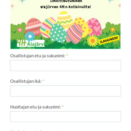
Osallistujan etu-ja sukunimi:
*
Osallistujan ikä:
*
Huoltajan etu-ja sukunimi:
*