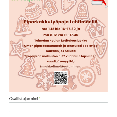
Osallistujan nimi
*