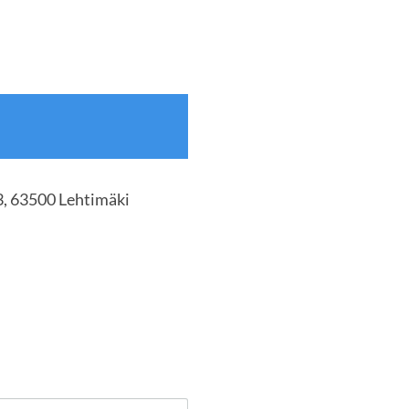
3, 63500 Lehtimäki