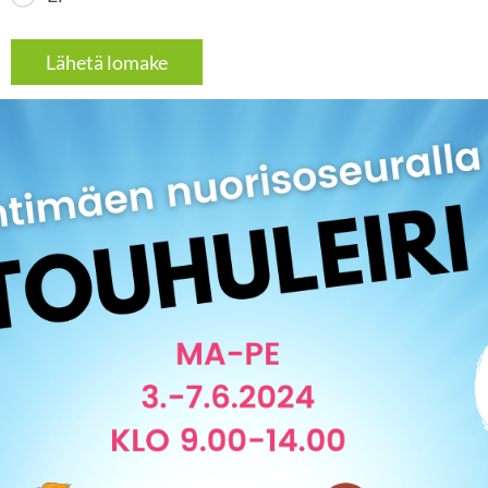
Lähetä lomake