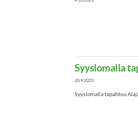
Syyslomalla t
20.9.2023
Syyslomalla tapahtuu Alaj