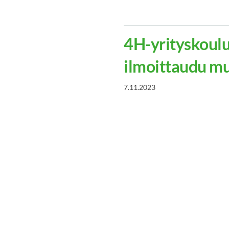
4H-yrityskoulu
ilmoittaudu m
7.11.2023