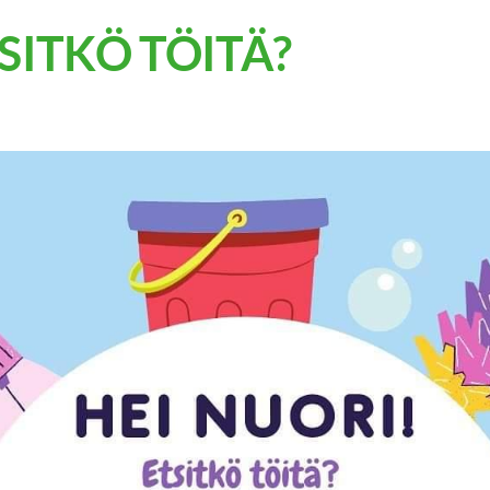
SITKÖ TÖITÄ?