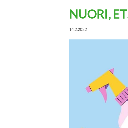
NUORI, ET
14.2.2022