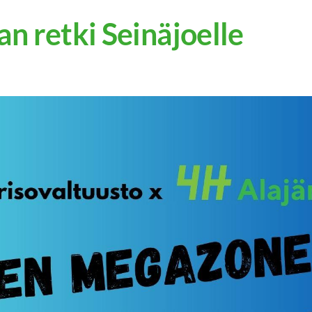
n retki Seinäjoelle