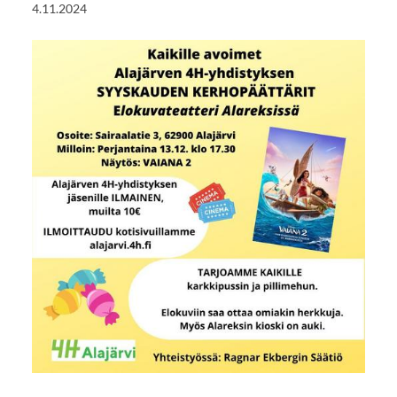
4.11.2024